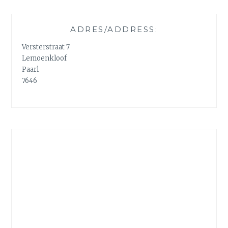
ADRES/ADDRESS:
Versterstraat 7
Lemoenkloof
Paarl
7646