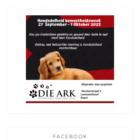
FACEBOOK