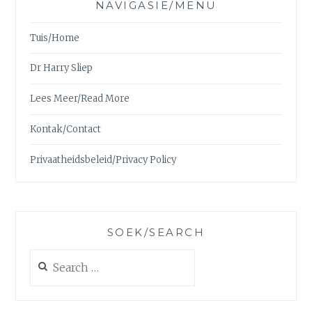
NAVIGASIE/MENU
Tuis/Home
Dr Harry Sliep
Lees Meer/Read More
Kontak/Contact
Privaatheidsbeleid/Privacy Policy
SOEK/SEARCH
Search
for: